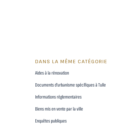
DANS LA MÊME CATÉGORIE
Aides à la rénovation
Documents d'urbanisme spécifiques à Tulle
Informations réglementaires
Biens mis en vente par la ville
Enquêtes publiques