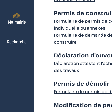
Permis de construi
Formulaire de permis de c
Ma mairie
individuelle ou annexes
Formulaire de demande de
Recherche
construire
Déclaration d'ouve
Déclaration attestant l'ac
des travaux
Permis de démolir
Formulaire de permis de d
Modification de pe