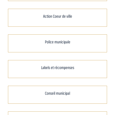
Action Coeur de ville
Police municipale
Labels et récompenses
Conseil municipal