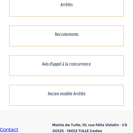
Arrêtés
Recrutements
Avis d'appel à la concurrence
Ancien modèle Arrêtés
Accueil
Mairie de Tulle, 10, rue Félix Vidalin - CS
Contact
30125 - 19012 TULLE Cedex