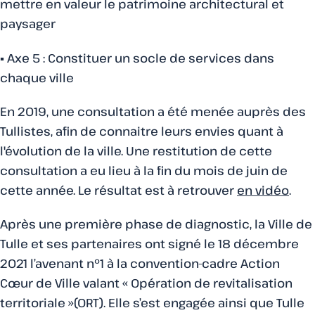
mettre en valeur le patrimoine architectural et
paysager
▪ Axe 5 : Constituer un socle de services dans
chaque ville
En 2019, une consultation a été menée auprès des
Tullistes, afin de connaitre leurs envies quant à
l'évolution de la ville. Une restitution de cette
consultation a eu lieu à la fin du mois de juin de
cette année. Le résultat est à retrouver
en vidéo
.
Après une première phase de diagnostic, la Ville de
Tulle et ses partenaires ont signé le 18 décembre
2021 l’avenant n°1 à la convention-cadre Action
Cœur de Ville valant « Opération de revitalisation
territoriale »(ORT). Elle s’est engagée ainsi que Tulle