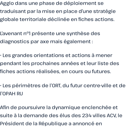
Agglo dans une phase de déploiement se
traduisant par la mise en place d’une stratégie
globale territoriale déclinée en fiches actions.
L’avenant n°1 présente une synthèse des
diagnostics par axe mais également :
• Les grandes orientations et actions à mener
pendant les prochaines années et leur liste des
fiches actions réalisées, en cours ou futures.
• Les périmètres de l’ORT, du futur centre-ville et de
l’OPAH RU
Afin de poursuivre la dynamique enclenchée et
suite à la demande des élus des 234 villes ACV, le
Président de la République a annoncé en