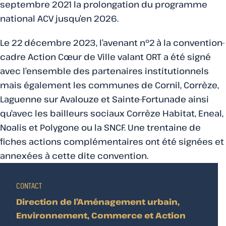
septembre 2021 la prolongation du programme
national ACV jusqu’en 2026.
Le 22 décembre 2023, l’avenant n°2 à la convention-
cadre Action Cœur de Ville valant ORT a été signé
avec l’ensemble des partenaires institutionnels
mais également les communes de Cornil, Corrèze,
Laguenne sur Avalouze et Sainte-Fortunade ainsi
qu’avec les bailleurs sociaux Corrèze Habitat, Eneal,
Noalis et Polygone ou la SNCF. Une trentaine de
fiches actions complémentaires ont été signées et
annexées à cette dite convention.
CONTACT
Direction de l’Aménagement urbain,
Environnement, Commerce et Action