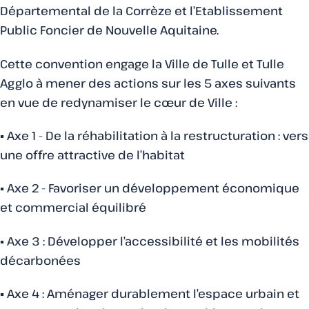
Départemental de la Corrèze et l’Etablissement
Public Foncier de Nouvelle Aquitaine.
Cette convention engage la Ville de Tulle et Tulle
Agglo à mener des actions sur les 5 axes suivants
en vue de redynamiser le cœur de Ville :
▪ Axe 1 - De la réhabilitation à la restructuration : vers
une offre attractive de l’habitat
▪ Axe 2 - Favoriser un développement économique
et commercial équilibré
▪ Axe 3 : Développer l’accessibilité et les mobilités
décarbonées
▪ Axe 4 : Aménager durablement l’espace urbain et