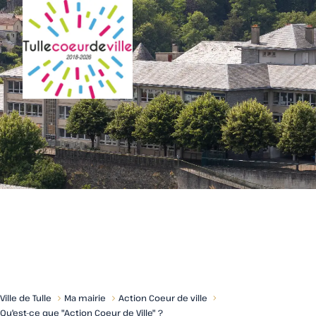
Menu
Ville de Tulle
Ma mairie
Action Coeur de ville
Qu'est-ce que "Action Coeur de Ville" ?