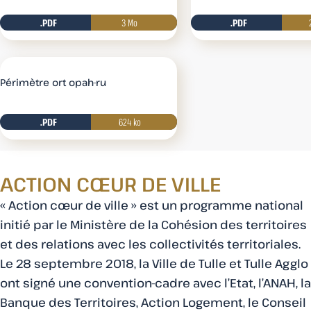
.PDF
3 Mo
.PDF
Télécharger
Périmètre ort opah-ru
.PDF
624 ko
Télécharger
ACTION CŒUR DE VILLE
« Action cœur de ville » est un programme national
initié par le Ministère de la Cohésion des territoires
et des relations avec les collectivités territoriales.
Le 28 septembre 2018, la Ville de Tulle et Tulle Agglo
ont signé une convention-cadre avec l’Etat, l’ANAH, la
Banque des Territoires, Action Logement, le Conseil