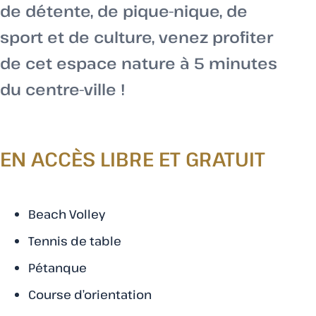
de détente, de pique-nique, de
sport et de culture, venez profiter
de cet espace nature à 5 minutes
du centre-ville !
EN ACCÈS LIBRE ET GRATUIT
Beach Volley
Tennis de table
Pétanque
Course d’orientation