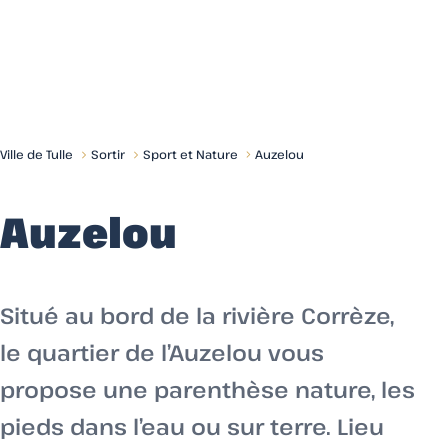
Menu
Ville de Tulle
Sortir
Sport et Nature
Auzelou
Auzelou
Situé au bord de la rivière Corrèze,
le quartier de l’Auzelou vous
propose une parenthèse nature, les
pieds dans l’eau ou sur terre. Lieu