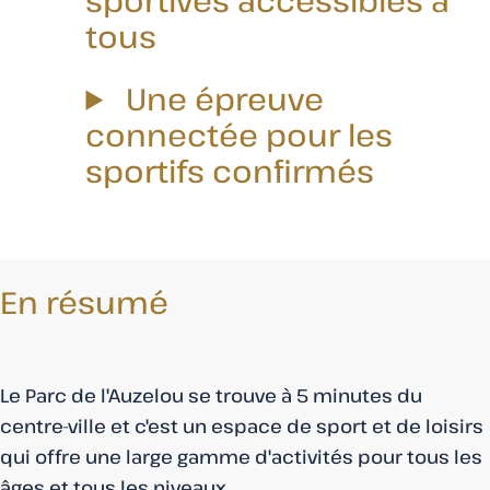
tous
Une épreuve
connectée pour les
sportifs confirmés
En résumé
Le Parc de l'Auzelou se trouve à 5 minutes du
centre-ville et c'est un espace de sport et de loisirs
qui offre une large gamme d'activités pour tous les
âges et tous les niveaux.