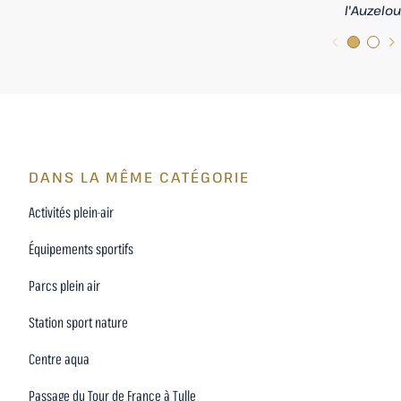
l'Auzelou
DANS LA MÊME CATÉGORIE
Activités plein-air
Équipements sportifs
Parcs plein air
Station sport nature
Centre aqua
Passage du Tour de France à Tulle