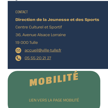
CONTACT
Direction de la Jeunesse et des Sports
Centre Culturel et Sportif
36, Avenue Alsace Lorraine
19 000 Tulle
accueil@ville-tulle.fr
05 55 20 21 27
MOBILITÉ
LIEN VERS LA PAGE MOBILITÉ