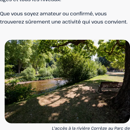
Que vous soyez amateur ou confirmé, vous
trouverez sûrement une activité qui vous convient.
L'accès à la rivière Corrèze au Parc de