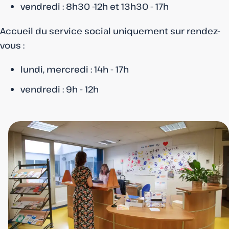
vendredi : 8h30 -12h et 13h30 - 17h
Accueil du service social uniquement sur rendez-
vous :
lundi, mercredi : 14h - 17h
vendredi : 9h - 12h