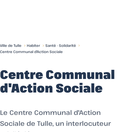
Menu
Ville de Tulle
Habiter
Santé - Solidarité
Centre Communal d'Action Sociale
Centre Communal
d'Action Sociale
Le Centre Communal d'Action
Sociale de Tulle, un interlocuteur