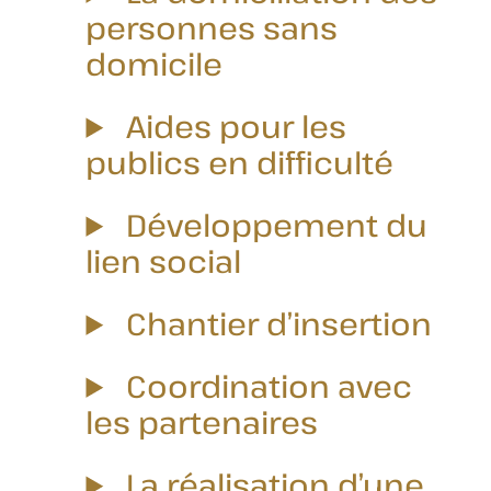
personnes sans
domicile
Aides pour les
publics en difficulté
Développement du
lien social
Chantier d’insertion
Coordination avec
les partenaires
La réalisation d’une