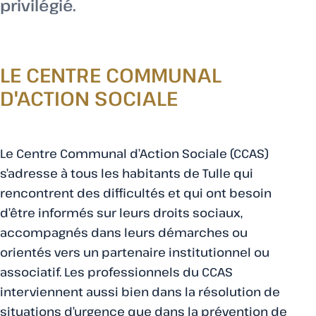
privilégié.
LE CENTRE COMMUNAL
D'ACTION SOCIALE
Le Centre Communal d’Action Sociale (CCAS)
s’adresse à tous les habitants de Tulle qui
rencontrent des difficultés et qui ont besoin
d’être informés sur leurs droits sociaux,
accompagnés dans leurs démarches ou
orientés vers un partenaire institutionnel ou
associatif. Les professionnels du CCAS
interviennent aussi bien dans la résolution de
situations d’urgence que dans la prévention de