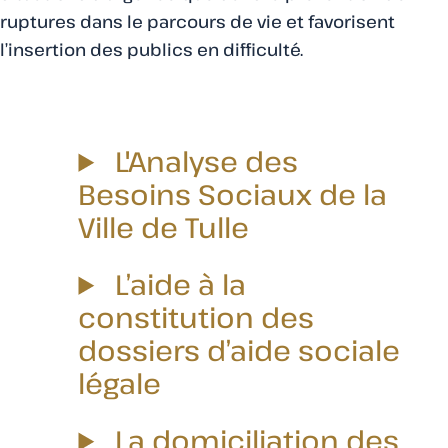
ruptures dans le parcours de vie et favorisent
l’insertion des publics en difficulté.
L'Analyse des
Besoins Sociaux de la
Ville de Tulle
L’aide à la
constitution des
dossiers d’aide sociale
légale
La domiciliation des