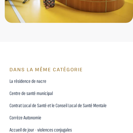
DANS LA MÊME CATÉGORIE
La résidence de nacre
Centre de santé municipal
Contrat Local de Santé et le Conseil Local de Santé Mentale
Corrèze Autonomie
Accueil de jour - violences conjugales