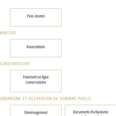
Pass Jeunes
HABITER
Associations
CONSERVATOIRE
Paiement en ligne
conservatoire
URBANISME ET OCCUPATION DU DOMAINE PUBLIC
Documents d'urbanisme
Déménagement