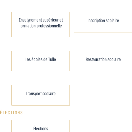
Enseignement supérieur et
Inscription scolaire
formation professionnelle
Les écoles de Tulle
Restauration scolaire
Transport scolaire
ÉLECTIONS
Élections