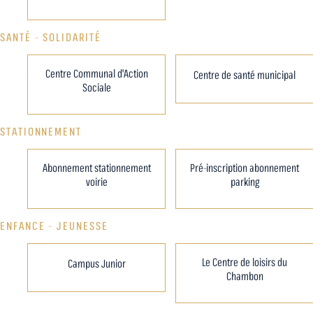
SANTÉ - SOLIDARITÉ
Centre Communal d'Action
Centre de santé municipal
Sociale
STATIONNEMENT
Abonnement stationnement
Pré-inscription abonnement
voirie
parking
ENFANCE - JEUNESSE
Le Centre de loisirs du
Campus Junior
Chambon