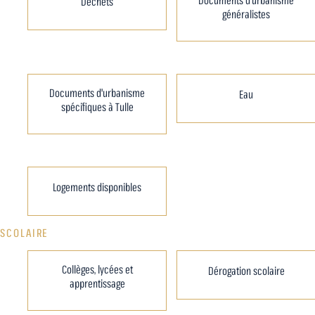
Déchets
généralistes
Documents d'urbanisme
Eau
spécifiques à Tulle
Logements disponibles
SCOLAIRE
Collèges, lycées et
Dérogation scolaire
apprentissage