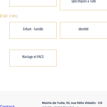
spécifiques à Tulle
ÉTAT CIVIL
Enfant - Famille
Identité
Mariage et PACS
Accueil
Mairie de Tulle, 10, rue Félix Vidalin - CS
Contact