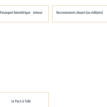
Passeport biométrique - mineur
Recensement citoyen (ou militaire)
Le Pacs à Tulle