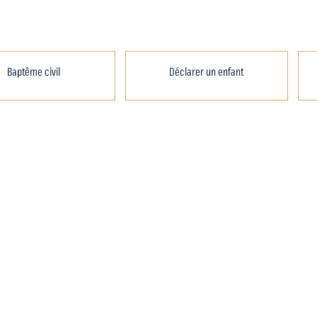
Baptême civil
Déclarer un enfant