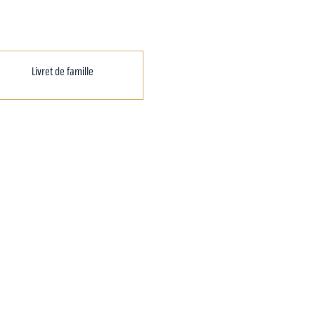
Livret de famille