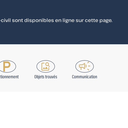
ivil sont disponibles en ligne sur cette page.
ationnement
Objets trouvés
Communication