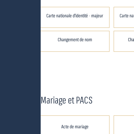
Carte nationale d'identité - majeur
Carte na
Changement de nom
Ch
Mariage et PACS
Acte de mariage