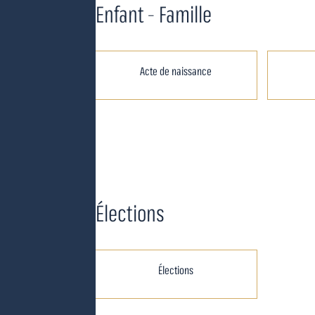
Enfant - Famille
Acte de naissance
Élections
Élections