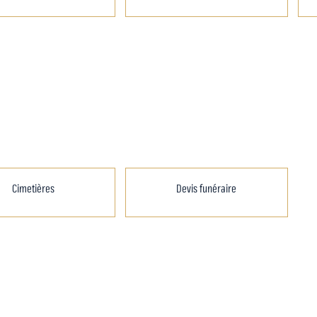
Cimetières
Devis funéraire