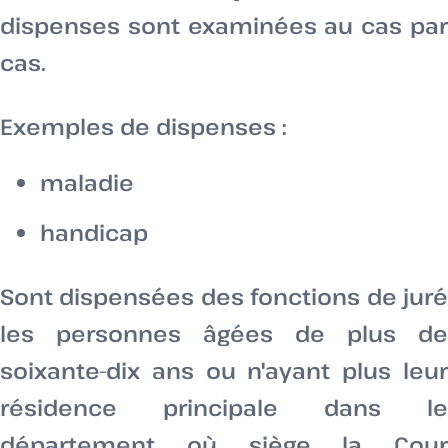
dispenses sont examinées au cas par
cas.
Exemples de dispenses :
maladie
handicap
Sont dispensées des fonctions de juré
les personnes âgées de plus de
soixante-dix ans ou n'ayant plus leur
résidence principale dans le
département où siège la Cour