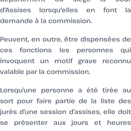
d'Assises lorsqu'elles en font la
demande à la commission.
Peuvent, en outre, être dispensées de
ces fonctions les personnes qui
invoquent un motif grave reconnu
valable par la commission.
Lorsqu’une personne a été tirée au
sort pour faire partie de la liste des
jurés d’une session d’assises, elle doit
se présenter aux jours et heures