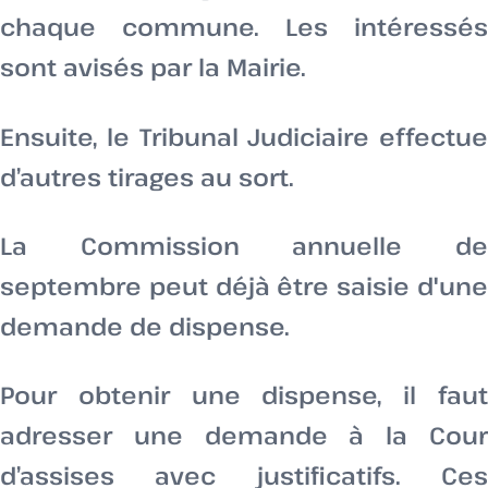
chaque commune. Les intéressés
sont avisés par la Mairie.
Ensuite, le Tribunal Judiciaire effectue
d’autres tirages au sort.
La Commission annuelle de
septembre peut déjà être saisie d'une
demande de dispense.
Pour obtenir une dispense, il faut
adresser une demande à la Cour
d’assises avec justificatifs. Ces