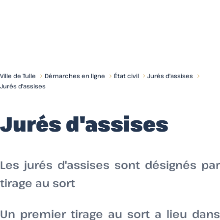
Menu
Ville de Tulle
Démarches en ligne
État civil
Jurés d'assises
Jurés d'assises
Jurés d'assises
Les jurés d'assises sont désignés par
tirage au sort
Un premier tirage au sort a lieu dans