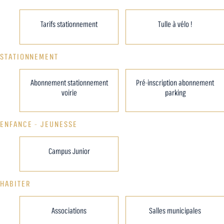
Tarifs stationnement
Tulle à vélo !
STATIONNEMENT
Abonnement stationnement
Pré-inscription abonnement
voirie
parking
ENFANCE - JEUNESSE
Campus Junior
HABITER
Associations
Salles municipales