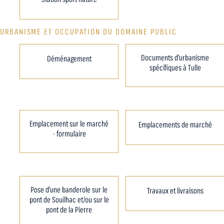
URBANISME ET OCCUPATION DU DOMAINE PUBLIC
Documents d'urbanisme
Déménagement
spécifiques à Tulle
Emplacement sur le marché
Emplacements de marché
- formulaire
Pose d'une banderole sur le
Travaux et livraisons
pont de Souilhac et/ou sur le
pont de la Pierre