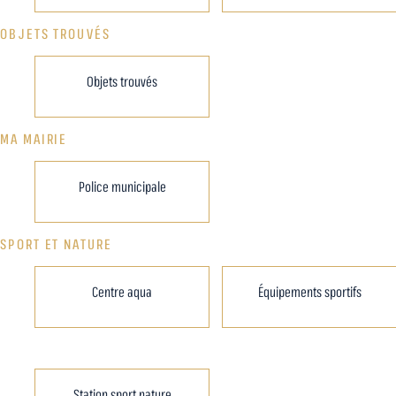
OBJETS TROUVÉS
Objets trouvés
MA MAIRIE
Police municipale
SPORT ET NATURE
Centre aqua
Équipements sportifs
Station sport nature