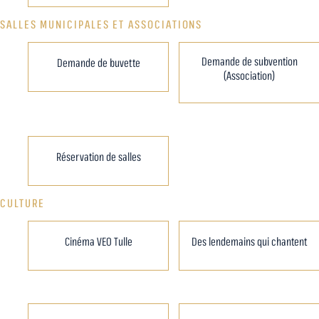
SALLES MUNICIPALES ET ASSOCIATIONS
Demande de subvention
Demande de buvette
(Association)
Réservation de salles
CULTURE
Cinéma VEO Tulle
Des lendemains qui chantent