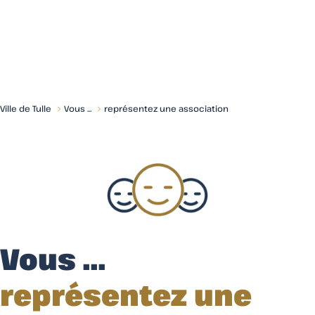
Menu
Ville de Tulle
Vous ...
représentez une association
Vous ...
représentez une