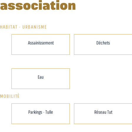
association
HABITAT - URBANISME
Assainissement
Déchets
Eau
MOBILITÉ
Parkings - Tulle
Réseau Tut