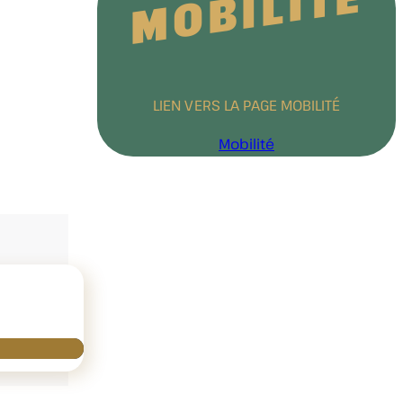
MOBILITÉ
LIEN VERS LA PAGE MOBILITÉ
Mobilité