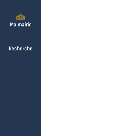
Ma mairie
Recherche