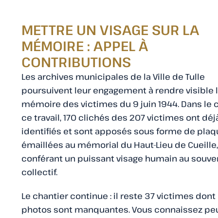
METTRE UN VISAGE SUR LA
MÉMOIRE : APPEL À
CONTRIBUTIONS
Les archives municipales de la Ville de Tulle
poursuivent leur engagement à rendre visible 
mémoire des victimes du 9 juin 1944. Dans le 
ce travail, 170 clichés des 207 victimes ont déj
identifiés et sont apposés sous forme de pla
émaillées au mémorial du Haut-Lieu de Cueille,
conférant un puissant visage humain au souve
collectif.
Le chantier continue : il reste 37 victimes dont
photos sont manquantes. Vous connaissez peu